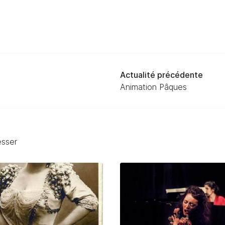
Actualité précédente
Animation Pâques
esser