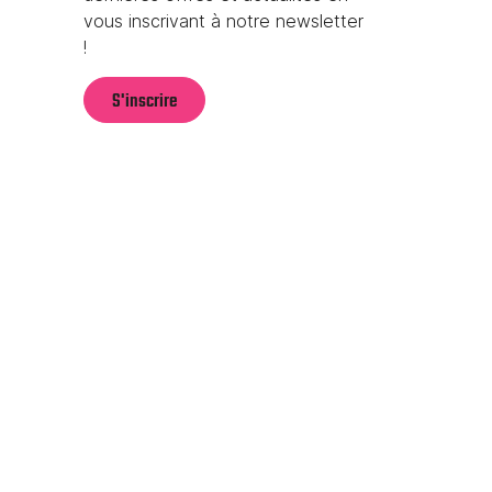
vous inscrivant à notre newsletter
!
S'inscrire