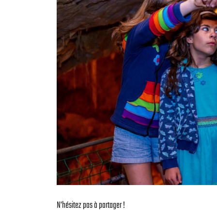
N'hésitez pas à partager !