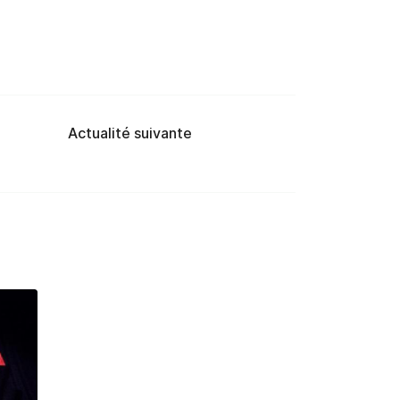
Actualité suivante