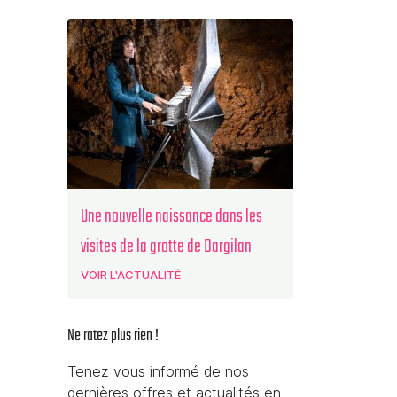
Une nouvelle naissance dans les
visites de la grotte de Dargilan
VOIR L'ACTUALITÉ
Ne ratez plus rien !
Tenez vous informé de nos
dernières offres et actualités en