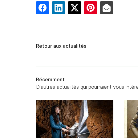
Retour aux actualités
Récemment
D'autres actualités qui pourraient vous intér