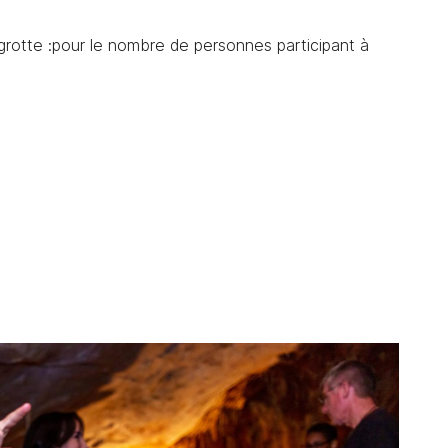
la grotte :pour le nombre de personnes participant à