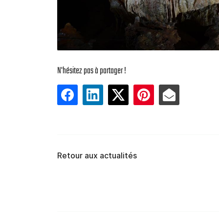
N'hésitez pas à partager !
Retour aux actualités