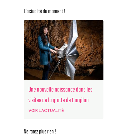
L'actualité du moment !
Une nouvelle naissance dans les
visites de la grotte de Dargilan
VOIR L'ACTUALITÉ
Ne ratez plus rien !