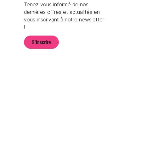
Tenez vous informé de nos
dernières offres et actualités en
vous inscrivant à notre newsletter
!
S'inscrire