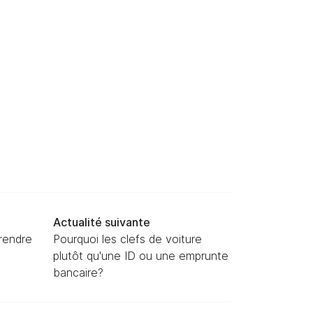
Actualité suivante
prendre
Pourquoi les clefs de voiture
plutôt qu'une ID ou une emprunte
bancaire?