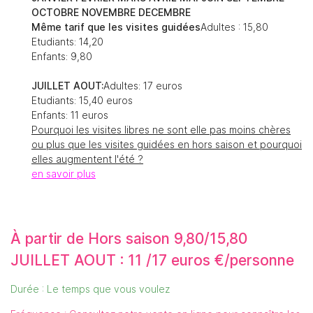
OCTOBRE NOVEMBRE DECEMBRE
Même tarif que les visites guidées
Adultes : 15,80
Etudiants: 14,20
Enfants: 9,80
JUILLET AOUT:
Adultes: 17 euros
Etudiants: 15,40 euros
Enfants: 11 euros
Pourquoi les visites libres ne sont elle pas moins chères
ou plus que les visites guidées en hors saison et pourquoi
elles augmentent l'été ?
en savoir plus
À partir de Hors saison 9,80/15,80
JUILLET AOUT : 11 /17 euros €/personne
Durée : Le temps que vous voulez