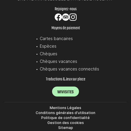
Rejoignez-nous
Moyens de paiement
Cartes bancaires
Espèces
Chèques
Chèques vacances
Chèques vacances connectés
Traductions & Jeux sur place
WIVISITES
Mentions Légales
Conditions générales d'utilisation
Politique de confidentialité
Gestion des cookies
Sitemap