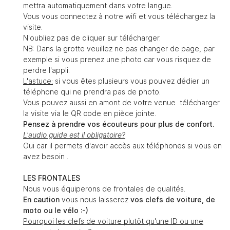
mettra automatiquement dans votre langue.
Vous vous connectez à notre wifi et vous téléchargez la
visite.
N'oubliez pas de cliquer sur télécharger.
NB: Dans la grotte veuillez ne pas changer de page, par
exemple si vous prenez une photo car vous risquez de
perdre l'appli.
L'astuce:
si vous êtes plusieurs vous pouvez dédier un
téléphone qui ne prendra pas de photo.
Vous pouvez aussi en amont de votre venue télécharger
la visite via le QR code en pièce jointe.
Pensez à prendre vos écouteurs pour plus de confort.
L'audio guide est il obligatoire?
Oui car il permets d'avoir accès aux téléphones si vous en
avez besoin .
LES FRONTALES
Nous vous équiperons de frontales de qualités.
En caution
vous nous laisserez
vos clefs de voiture, de
moto ou le vélo :-)
Pourquoi les clefs de voiture plutôt qu'une ID ou une