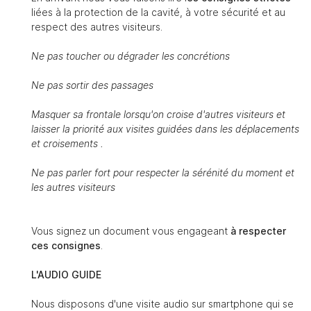
liées à la protection de la cavité, à votre sécurité et au
respect des autres visiteurs.
Ne pas toucher ou dégrader les concrétions
Ne pas sortir des passages
Masquer sa frontale lorsqu'on croise d'autres visiteurs et
laisser la priorité aux visites guidées dans les déplacements
et croisements .
Ne pas parler fort pour respecter la sérénité du moment et
les autres visiteurs
Vous signez un document vous engageant
à respecter
ces consignes
.
L'AUDIO GUIDE
Nous disposons d'une visite audio sur smartphone qui se