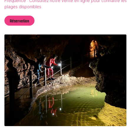
Fréquence : Consultez notre vente en ligne pour connaître les
plages disponibles
Réservation