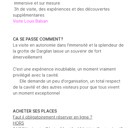
immersive et sur mesure:
3h de visite, des expériences et des découvertes
supplémentaires:
Visite Louis Balsan
CA SE PASSE COMMENT?
La visite en autonomie dans l'immensité et la splendeur de
la grotte de Dargilan laisse un souvenir de fort
émerveillement.
C'est une expérience inoubliable; un moment vraiment
privilégié avec la cavité.
Elle demande un peu d'organisation, un total respect
de la cavité et des autres visiteurs pour que tous vivent
un moment exceptionnel
ACHETER SES PLACES
Faut il obligatoirement réserver en ligne ?
HORS