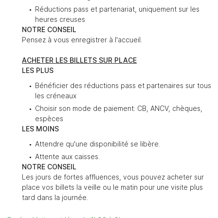
Réductions pass et partenariat, uniquement sur les
heures creuses
NOTRE CONSEIL
Pensez à vous enregistrer à l'accueil.
ACHETER LES BILLETS SUR PLACE
LES PLUS
Bénéficier des réductions pass et partenaires sur tous
les créneaux
Choisir son mode de paiement: CB, ANCV, chèques,
espèces
LES MOINS
Attendre qu'une disponibilité se libère.
Attente aux caisses.
NOTRE CONSEIL
Les jours de fortes affluences, vous pouvez acheter sur
place vos billets la veille ou le matin pour une visite plus
tard dans la journée.