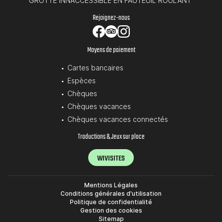
GROTTE INNACCESSIBLE EN FAUTEUIL ROULANT
Rejoignez-nous
Moyens de paiement
Cartes bancaires
Espèces
Chèques
Chèques vacances
Chèques vacances connectés
Traductions & Jeux sur place
WIVISITES
Mentions Légales
Conditions générales d'utilisation
Politique de confidentialité
Gestion des cookies
Sitemap