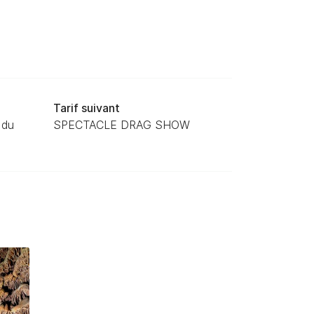
Tarif suivant
 du
SPECTACLE DRAG SHOW