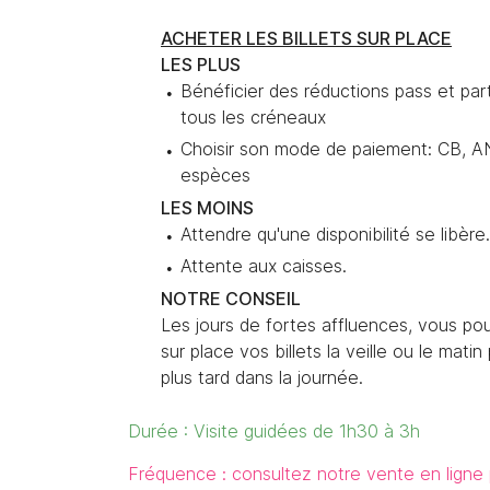
ACHETER LES BILLETS SUR PLACE
LES PLUS
Bénéficier des réductions pass et par
tous les créneaux
Choisir son mode de paiement: CB, A
espèces
LES MOINS
Attendre qu'une disponibilité se libère.
Attente aux caisses.
NOTRE CONSEIL
Les jours de fortes affluences, vous p
sur place vos billets la veille ou le matin
plus tard dans la journée.
Durée : Visite guidées de 1h30 à 3h
Fréquence : consultez notre vente en ligne 