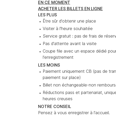
EN CE MOMENT
ACHETER LES BILLETS EN LIGNE
LES PLUS
Être sûr d'obtenir une place
Visiter à l'heure souhaitée
Service gratuit : pas de frais de réser
Pas d'attente avant la visite
Coupe file avec un espace dédié pou
l'enregistrement
LES MOINS
Paiement uniquement CB (pas de tran
paiement sur place)
Billet non échangeable-non rembours
Réductions pass et partenariat, uniqu
heures creuses
NOTRE CONSEIL
Pensez à vous enregistrer à l'accueil.