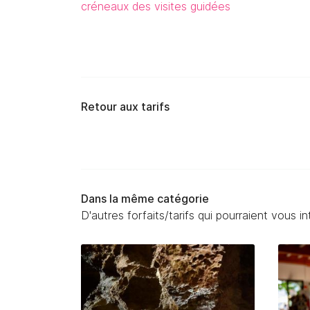
créneaux des visites guidées
Retour aux tarifs
Dans la même catégorie
D'autres forfaits/tarifs qui pourraient vous i