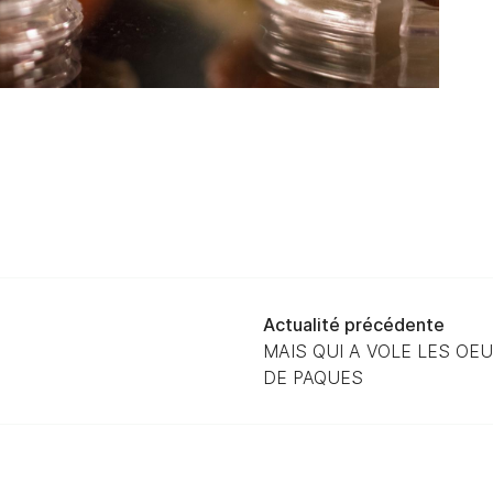
Actualité précédente
MAIS QUI A VOLE LES OE
DE PAQUES