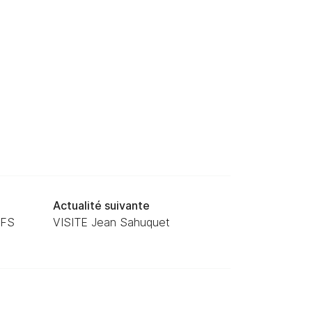
Actualité suivante
UFS
VISITE Jean Sahuquet