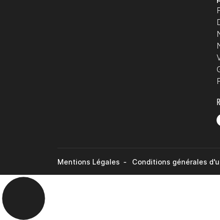
R
Mentions Légales
Conditions générales d'ut