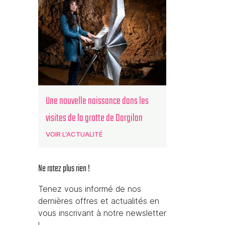
Une nouvelle naissance dans les
visites de la grotte de Dargilan
VOIR L'ACTUALITÉ
Ne ratez plus rien !
Tenez vous informé de nos
dernières offres et actualités en
vous inscrivant à notre newsletter