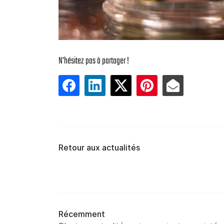
N'hésitez pas à partager !
Retour aux actualités
Récemment