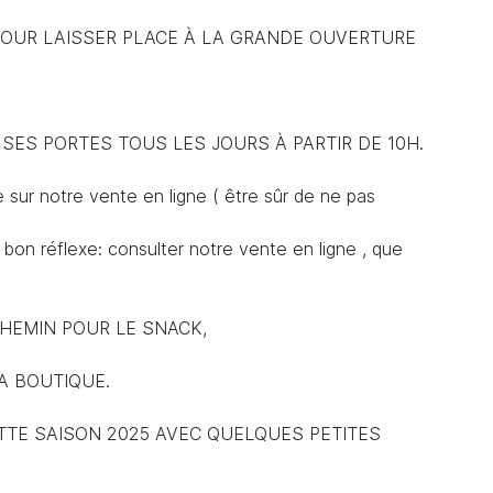
OUR LAISSER PLACE À LA GRANDE OUVERTURE
désinscrire
SES PORTES TOUS LES JOURS À PARTIR DE 10H.
te sur notre vente en ligne ( être sûr de ne pas
bon réflexe: consulter notre vente en ligne , que
HEMIN POUR LE SNACK,
A BOUTIQUE.
TE SAISON 2025 AVEC QUELQUES PETITES