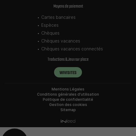
Moyens de paiement
Cartes bancaires
Espèces
Chèques
Chèques vacances
Chèques vacances connectés
Traductions & Jeux sur place
WIVISITES
Mentions Légales
Conditions générales d'utilisation
Politique de confidentialité
Gestion des cookies
Sitemap