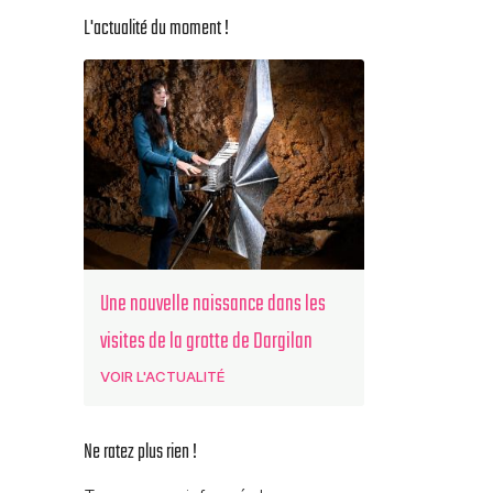
L'actualité du moment !
Une nouvelle naissance dans les
visites de la grotte de Dargilan
VOIR L'ACTUALITÉ
Ne ratez plus rien !