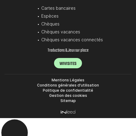
Cartes bancaires
Espèces
Chèques
Chèques vacances
Chèques vacances connectés
Traductions & Jeux sur place
WIVISITES
Mentions Légales
Conditions générales d'utilisation
Politique de confidentialité
Gestion des cookies
Sitemap