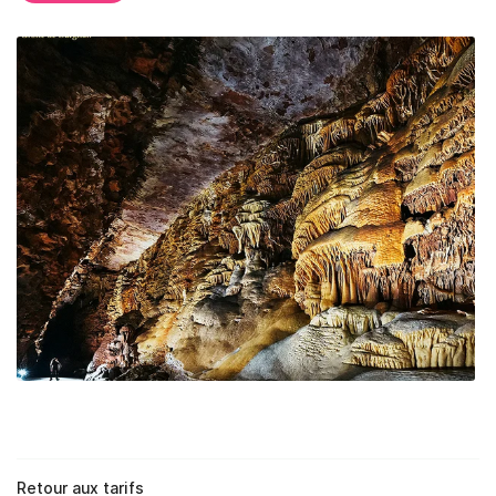
Une question ?
Retour aux tarifs